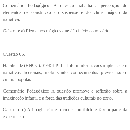
Comentário Pedagógico: A questão trabalha a percepção de
elementos de construção do suspense e do clima mágico da
narrativa.
Gabarito: a) Elementos mágicos que dão início ao mistério.
Questão 05.
Habilidade (BNCC): EF35LP11 – Inferir informações implícitas em
narrativas ficcionais, mobilizando conhecimentos prévios sobre
cultura popular.
Comentário Pedagógico: A questão promove a reflexão sobre a
imaginação infantil e a força das tradições culturais no texto.
Gabarito: c) A imaginação e a crença no folclore fazem parte da
experiência.