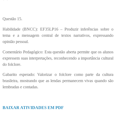
Questão 15.
Habilidade (BNCC): EF35LP16 – Produzir inferências sobre o
tema e a mensagem central de textos narrativos, expressando
opinião pessoal.
Comentário Pedagógico: Esta questão aberta permite que os alunos
expressem suas interpretações, reconhecendo a importância cultural
do folclore.
Gabarito esperado: Valorizar o folclore como parte da cultura
brasileira, mostrando que as lendas permanecem vivas quando são
lembradas e contadas.
BAIXAR ATIVIDADES EM PDF