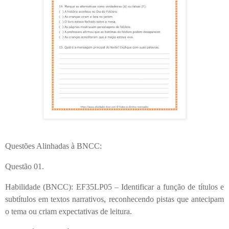
Questões Alinhadas à BNCC:
Questão 01.
Habilidade (BNCC): EF35LP05 – Identificar a função de títulos e
subtítulos em textos narrativos, reconhecendo pistas que antecipam
o tema ou criam expectativas de leitura.