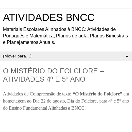
ATIVIDADES BNCC
Materiais Escolares Alinhados à BNCC: Atividades de
Português e Matemática, Planos de aula, Planos Bimestrais
e Planejamentos Anuais.
▼
O MISTÉRIO DO FOLCLORE –
ATIVIDADES 4º E 5º ANO
Atividades de Compreensão de texto
“O Mistério do Folclore”
em
homenagem ao Dia 22 de agosto, Dia do Folclore, para 4º e 5º ano
do Ensino Fundamental Alinhadas à BNCC.