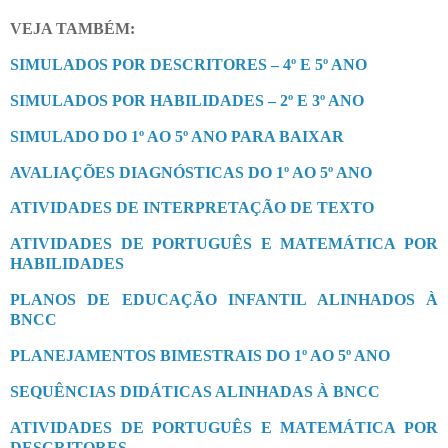
VEJA TAMBÉM:
SIMULADOS POR DESCRITORES – 4º E 5º ANO
SIMULADOS POR HABILIDADES – 2º E 3º ANO
SIMULADO DO 1º AO 5º ANO PARA BAIXAR
AVALIAÇÕES DIAGNÓSTICAS DO 1º AO 5º ANO
ATIVIDADES DE INTERPRETAÇÃO DE TEXTO
ATIVIDADES DE PORTUGUÊS E MATEMÁTICA POR
HABILIDADES
PLANOS DE EDUCAÇÃO INFANTIL ALINHADOS À
BNCC
PLANEJAMENTOS BIMESTRAIS DO 1º AO 5º ANO
SEQUÊNCIAS DIDÁTICAS ALINHADAS À BNCC
ATIVIDADES DE PORTUGUÊS E MATEMÁTICA POR
DESCRITORES