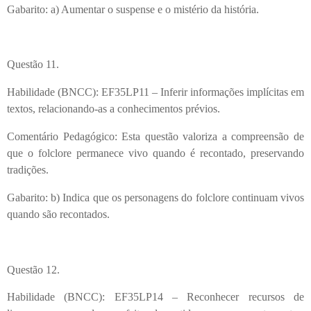
Gabarito: a) Aumentar o suspense e o mistério da história.
Questão 11.
Habilidade (BNCC): EF35LP11 – Inferir informações implícitas em
textos, relacionando-as a conhecimentos prévios.
Comentário Pedagógico: Esta questão valoriza a compreensão de
que o folclore permanece vivo quando é recontado, preservando
tradições.
Gabarito: b) Indica que os personagens do folclore continuam vivos
quando são recontados.
Questão 12.
Habilidade (BNCC): EF35LP14 – Reconhecer recursos de