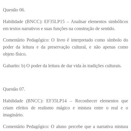
Questão 06.
Habilidade (BNCC): EF35LP15 – Analisar elementos simbólicos
em textos narrativos e suas funções na construção de sentido.
Comentário Pedagógico: O livro é interpretado como símbolo do
poder da leitura e da preservação cultural, e não apenas como
objeto físico.
Gabarito: b) O poder da leitura de dar vida às tradições culturais.
Questão 07.
Habilidade (BNCC): EF35LP14 – Reconhecer elementos que
criam efeitos de realismo mágico e mistura entre o real e o
imaginário.
Comentário Pedagógico: O aluno percebe que a narrativa mistura