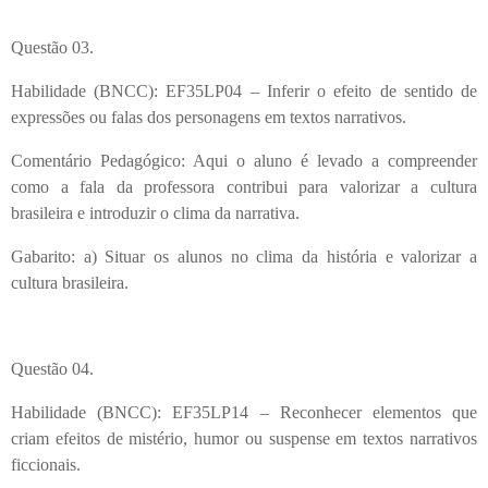
Questão 03.
Habilidade (BNCC): EF35LP04 – Inferir o efeito de sentido de
expressões ou falas dos personagens em textos narrativos.
Comentário Pedagógico: Aqui o aluno é levado a compreender
como a fala da professora contribui para valorizar a cultura
brasileira e introduzir o clima da narrativa.
Gabarito: a) Situar os alunos no clima da história e valorizar a
cultura brasileira.
Questão 04.
Habilidade (BNCC): EF35LP14 – Reconhecer elementos que
criam efeitos de mistério, humor ou suspense em textos narrativos
ficcionais.