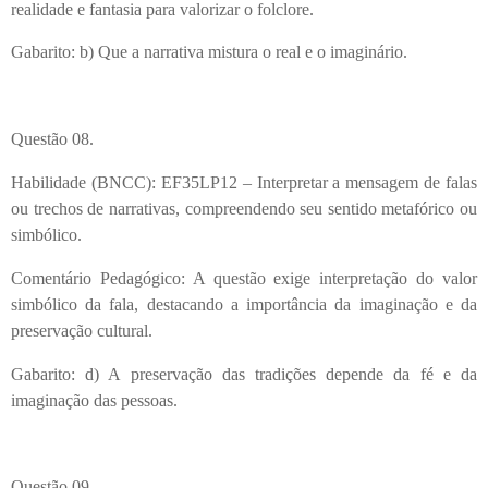
realidade e fantasia para valorizar o folclore.
Gabarito: b) Que a narrativa mistura o real e o imaginário.
Questão 08.
Habilidade (BNCC): EF35LP12 – Interpretar a mensagem de falas
ou trechos de narrativas, compreendendo seu sentido metafórico ou
simbólico.
Comentário Pedagógico: A questão exige interpretação do valor
simbólico da fala, destacando a importância da imaginação e da
preservação cultural.
Gabarito: d) A preservação das tradições depende da fé e da
imaginação das pessoas.
Questão 09.