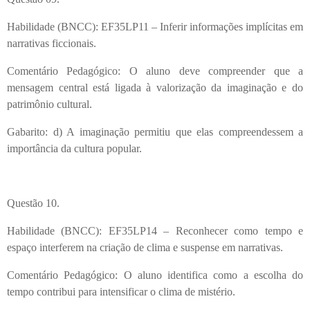
Habilidade (BNCC): EF35LP11 – Inferir informações implícitas em
narrativas ficcionais.
Comentário Pedagógico: O aluno deve compreender que a
mensagem central está ligada à valorização da imaginação e do
patrimônio cultural.
Gabarito: d) A imaginação permitiu que elas compreendessem a
importância da cultura popular.
Questão 10.
Habilidade (BNCC): EF35LP14 – Reconhecer como tempo e
espaço interferem na criação de clima e suspense em narrativas.
Comentário Pedagógico: O aluno identifica como a escolha do
tempo contribui para intensificar o clima de mistério.