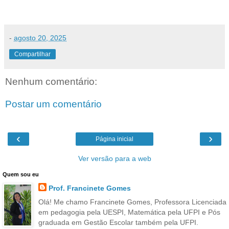
-
agosto 20, 2025
Compartilhar
Nenhum comentário:
Postar um comentário
‹
›
Página inicial
Ver versão para a web
Quem sou eu
Prof. Francinete Gomes
Olá! Me chamo Francinete Gomes, Professora Licenciada
em pedagogia pela UESPI, Matemática pela UFPI e Pós
graduada em Gestão Escolar também pela UFPI.