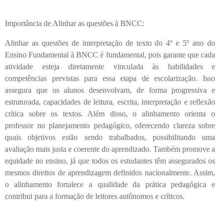
Importância de Alinhar as questões à BNCC:
Alinhar as questões de interpretação de texto do 4º e 5º ano do
Ensino Fundamental à BNCC é fundamental, pois garante que cada
atividade esteja diretamente vinculada às habilidades e
competências previstas para essa etapa de escolarização. Isso
assegura que os alunos desenvolvam, de forma progressiva e
estruturada, capacidades de leitura, escrita, interpretação e reflexão
crítica sobre os textos. Além disso, o alinhamento orienta o
professor no planejamento pedagógico, oferecendo clareza sobre
quais objetivos estão sendo trabalhados, possibilitando uma
avaliação mais justa e coerente do aprendizado. Também promove a
equidade no ensino, já que todos os estudantes têm assegurados os
mesmos direitos de aprendizagem definidos nacionalmente. Assim,
o alinhamento fortalece a qualidade da prática pedagógica e
contribui para a formação de leitores autônomos e críticos.