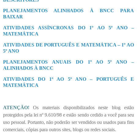
PLANEJAMENTOS ALINHADOS À BNCC PARA
BAIXAR
ATIVIDADES ASSÍNCRONAS DO 1º AO 5º ANO –
MATEMÁTICA
ATIVIDADES DE PORTUGUÊS E MATEMÁTICA – 1º AO
5º ANO
PLANEJAMENTOS ANUAIS DO 1º AO 5º ANO –
ALINHADOS À BNCC
ATIVIDADES DO 1º AO 5º ANO – PORTUGUÊS E
MATEMÁTICA
ATENÇÃO!
Os materiais disponibilizados neste blog estão
protegidos pela lei nº 9.610/98 e estão sendo cedido a você para seu
uso pessoal. Portanto, não poderão ser vendidos ou usados para fins
comerciais, cópias para outros sites, blogs ou redes sociais.