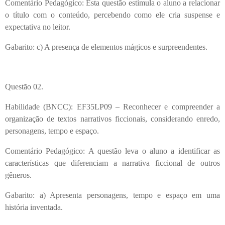
Comentário Pedagógico: Esta questão estimula o aluno a relacionar
o título com o conteúdo, percebendo como ele cria suspense e
expectativa no leitor.
Gabarito: c) A presença de elementos mágicos e surpreendentes.
Questão 02.
Habilidade (BNCC): EF35LP09 – Reconhecer e compreender a
organização de textos narrativos ficcionais, considerando enredo,
personagens, tempo e espaço.
Comentário Pedagógico: A questão leva o aluno a identificar as
características que diferenciam a narrativa ficcional de outros
gêneros.
Gabarito: a) Apresenta personagens, tempo e espaço em uma
história inventada.