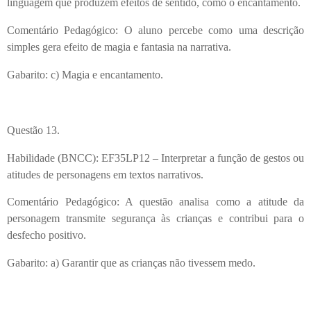
linguagem que produzem efeitos de sentido, como o encantamento.
Comentário Pedagógico: O aluno percebe como uma descrição
simples gera efeito de magia e fantasia na narrativa.
Gabarito: c) Magia e encantamento.
Questão 13.
Habilidade (BNCC): EF35LP12 – Interpretar a função de gestos ou
atitudes de personagens em textos narrativos.
Comentário Pedagógico: A questão analisa como a atitude da
personagem transmite segurança às crianças e contribui para o
desfecho positivo.
Gabarito: a) Garantir que as crianças não tivessem medo.