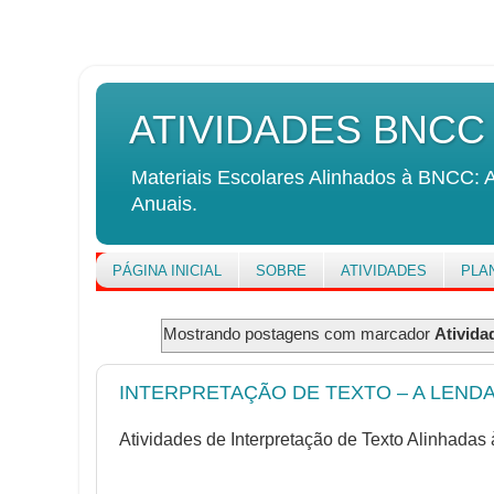
ATIVIDADES BNCC
Materiais Escolares Alinhados à BNCC: A
Anuais.
PÁGINA INICIAL
SOBRE
ATIVIDADES
PLA
Mostrando postagens com marcador
Ativida
INTERPRETAÇÃO DE TEXTO – A LENDA
Atividades de Interpretação de Texto Alinhada