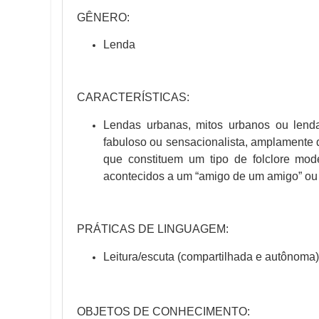
GÊNERO:
Lenda
CARACTERÍSTICAS:
Lendas urbanas, mitos urbanos ou lend
fabuloso ou sensacionalista, amplamente d
que constituem um tipo de folclore mo
acontecidos a um “amigo de um amigo” ou
PRÁTICAS DE LINGUAGEM:
Leitura/escuta (compartilhada e autônoma
OBJETOS DE CONHECIMENTO: