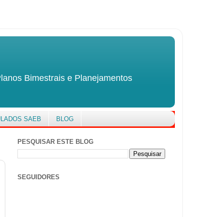
Planos Bimestrais e Planejamentos
ULADOS SAEB
BLOG
PESQUISAR ESTE BLOG
SEGUIDORES