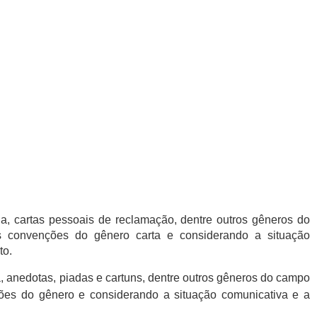
, cartas pessoais de reclamação, dentre outros gêneros do
 convenções do gênero carta e considerando a situação
to.
anedotas, piadas e cartuns, dentre outros gêneros do campo
ões do gênero e considerando a situação comunicativa e a