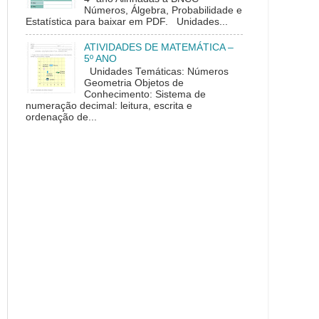
Números, Álgebra, Probabilidade e
Estatística para baixar em PDF. Unidades...
ATIVIDADES DE MATEMÁTICA –
5º ANO
Unidades Temáticas: Números
Geometria Objetos de
Conhecimento: Sistema de
numeração decimal: leitura, escrita e
ordenação de...