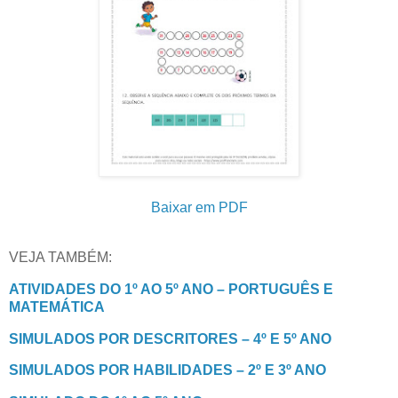
Baixar em PDF
VEJA TAMBÉM:
ATIVIDADES DO 1º AO 5º ANO – PORTUGUÊS E
MATEMÁTICA
SIMULADOS POR DESCRITORES – 4º E 5º ANO
SIMULADOS POR HABILIDADES – 2º E 3º ANO