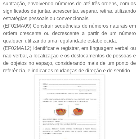
subtração, envolvendo números de até três ordens, com os
significados de juntar, acrescentar, separar, retirar, utilizando
estratégias pessoais ou convencionais.
(EF02MA09) Construir sequências de números naturais em
ordem crescente ou decrescente a partir de um número
qualquer, utilizando uma regularidade estabelecida.
(EF02MA12) Identificar e registrar, em linguagem verbal ou
não verbal, a localização e os deslocamentos de pessoas e
de objetos no espaço, considerando mais de um ponto de
referência, e indicar as mudanças de direção e de sentido.