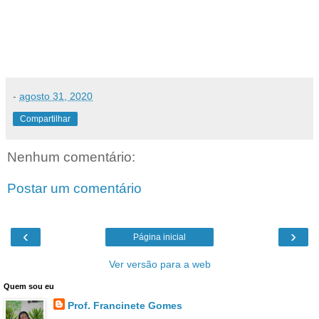
-
agosto 31, 2020
Compartilhar
Nenhum comentário:
Postar um comentário
‹
›
Página inicial
Ver versão para a web
Quem sou eu
Prof. Francinete Gomes