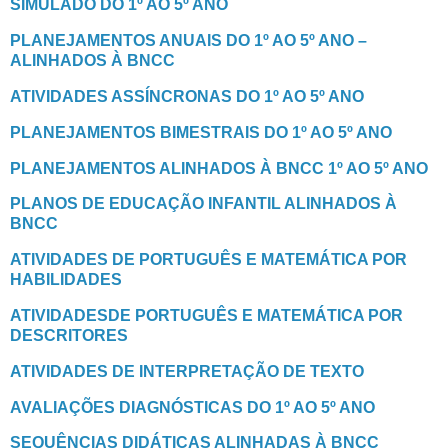
SIMULADO DO 1º AO 5º ANO
PLANEJAMENTOS ANUAIS DO 1º AO 5º ANO –
ALINHADOS À BNCC
ATIVIDADES ASSÍNCRONAS DO 1º AO 5º ANO
PLANEJAMENTOS BIMESTRAIS DO 1º AO 5º ANO
PLANEJAMENTOS ALINHADOS À BNCC 1º AO 5º ANO
PLANOS DE EDUCAÇÃO INFANTIL ALINHADOS À
BNCC
ATIVIDADES DE PORTUGUÊS E MATEMÁTICA POR
HABILIDADES
ATIVIDADESDE PORTUGUÊS E MATEMÁTICA POR
DESCRITORES
ATIVIDADES DE INTERPRETAÇÃO DE TEXTO
AVALIAÇÕES DIAGNÓSTICAS DO 1º AO 5º ANO
SEQUÊNCIAS DIDÁTICAS ALINHADAS À BNCC