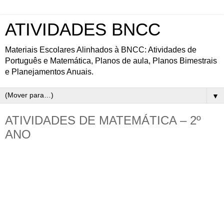
ATIVIDADES BNCC
Materiais Escolares Alinhados à BNCC: Atividades de
Português e Matemática, Planos de aula, Planos Bimestrais
e Planejamentos Anuais.
▼
ATIVIDADES DE MATEMÁTICA – 2º
ANO