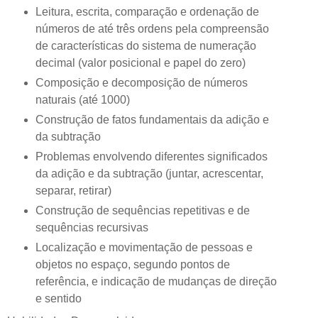
Leitura, escrita, comparação e ordenação de
números de até três ordens pela compreensão
de características do sistema de numeração
decimal (valor posicional e papel do zero)
Composição e decomposição de números
naturais (até 1000)
Construção de fatos fundamentais da adição e
da subtração
Problemas envolvendo diferentes significados
da adição e da subtração (juntar, acrescentar,
separar, retirar)
Construção de sequências repetitivas e de
sequências recursivas
Localização e movimentação de pessoas e
objetos no espaço, segundo pontos de
referência, e indicação de mudanças de direção
e sentido