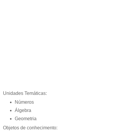
Unidades Temáticas:
Números
Álgebra
Geometria
Objetos de conhecimento: